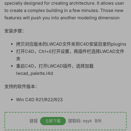
specially designed for creating architecture. It allows user
to create a complex building in a few minutes. Those new
features will push you into another modeling dimension
安装步骤：
拷贝对应版本的LWCAD文件夹到C4D安装目录的plugins
打开C4D，Ctrl+E打开设置，再插件栏选择LWCAD文件
夹
重启C4D，打开LWCAD插件，选择加载
lwcad_palette.l4d
支持的软件版本：
Win C4D R21/R22/R23
链接
提取码: sqyk
立即下载
复制