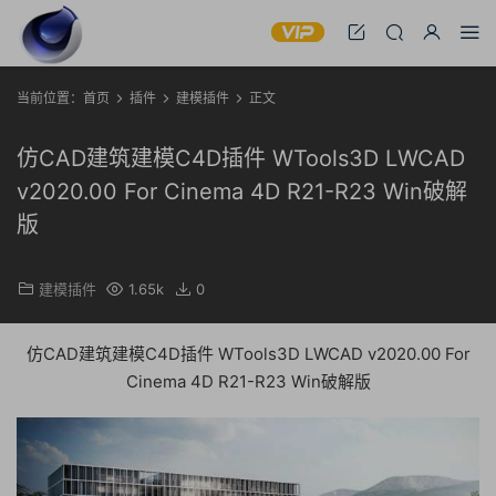
当前位置：
首页
插件
建模插件
正文
仿CAD建筑建模C4D插件 WTools3D LWCAD
v2020.00 For Cinema 4D R21-R23 Win破解
版
建模插件
1.65k
0
仿CAD建筑建模C4D插件 WTools3D LWCAD v2020.00 For
Cinema 4D R21-R23 Win破解版