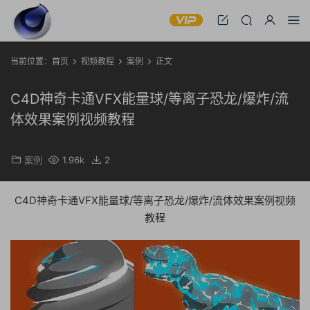
当前位置：
首页
视频教程
案例
正文
C4D神奇卡通VFX能量球/等离子恐龙/爆炸/流
体效果案例视频教程
案例
1.96k
2
C4D神奇卡通VFX能量球/等离子恐龙/爆炸/流体效果案例视频
教程