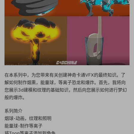
在本系列中，为您带来有关创建神奇卡通VFX的最终知识。了
解如何制作烟熏，能量球，等离子恐龙和爆炸。首先，我将向
您展示3d建模和纹理的基础知识，然后向您展示如何进行梦幻
般的爆炸。
系列简介
烟球-动画，纹理和照明
能量球-制作等离子
将Toon等离子添加到角色