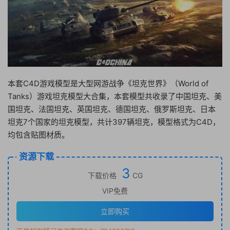
本套C4D游戏模型是大型网游战争《坦克世界》（World of
Tanks）游戏坦克模型大合集，本套模型共收录了中国坦克、美
国坦克、法国坦克、英国坦克、德国坦克、俄罗斯坦克、日本
坦克7个国家的坦克模型，共计397辆坦克，模型格式为C4D，
均包含贴图材质。
资源下载
3
下载价格
CG
VIP免费
立即购买