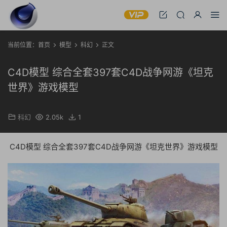
当前位置：
首页
模型
科幻
正文
C4D模型 综合全套397套C4D战争网游《坦克
世界》游戏模型
科幻
2.05k
1
C4D模型 综合全套397套C4D战争网游《坦克世界》游戏模型