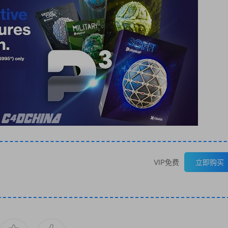
VIP免费
立即购买