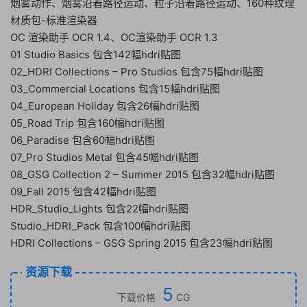
烟雾动作、烟雾沿着路径运动、粒子沿着路径运动、160种纹理
材质包-标准渲染器
OC 渲染助手 OCR 1.4、OC渲染助手 OCR 1.3
01 Studio Basics 包含142幅hdri贴图
02_HDRI Collections – Pro Studios 包含75幅hdri贴图
03_Commercial Locations 包含15幅hdri贴图
04_European Holiday 包含26幅hdri贴图
05_Road Trip 包含160幅hdri贴图
06_Paradise 包含60幅hdri贴图
07_Pro Studios Metal 包含45幅hdri贴图
08_GSG Collection 2 – Summer 2015 包含32幅hdri贴图
09_Fall 2015 包含42幅hdri贴图
HDR_Studio_Lights 包含22幅hdri贴图
Studio_HDRI_Pack 包含100幅hdri贴图
HDRI Collections – GSG Spring 2015 包含23幅hdri贴图
资源下载
5
下载价格
CG