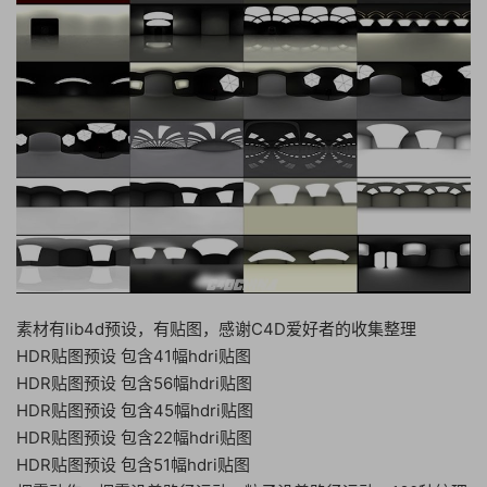
素材有lib4d预设，有贴图，感谢C4D爱好者的收集整理
HDR贴图预设 包含41幅hdri贴图
HDR贴图预设 包含56幅hdri贴图
HDR贴图预设 包含45幅hdri贴图
HDR贴图预设 包含22幅hdri贴图
HDR贴图预设 包含51幅hdri贴图