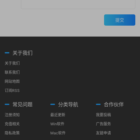
提交
关于我们
关于我们
联系我们
网站地图
订阅RSS
常见问题
分类导航
合作伙伴
注册须知
最近更新
我要投稿
充值相关
Win软件
广告服务
隐私政策
Mac软件
友链申请