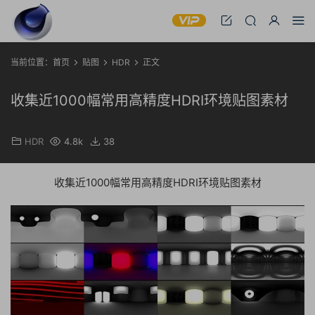
当前位置：
首页
贴图
HDR
正文
收集近1000幅常用高精度HDRI环境贴图素材
HDR
4.8k
38
收集近1000幅常用高精度HDRI环境贴图素材