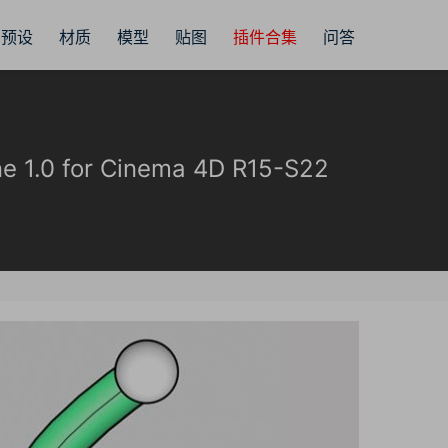
预设
材质
模型
贴图
插件合集
问答
0 for Cinema 4D R15-S22