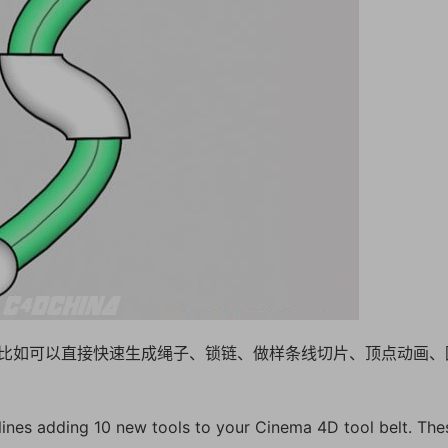
能性，比如可以直接快速生成绳子、锁链、做样条线切片、顶点动画、
lines adding 10 new tools to your Cinema 4D tool belt. The