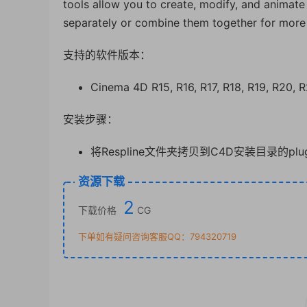
tools allow you to create, modify, and animate
separately or combine them together for more in
支持的软件版本：
Cinema 4D R15, R16, R17, R18, R19, R20, R
安装步骤：
将Respline文件夹拷贝到C4D安装目录的plu
资源下载
2
下载价格
CG
下单如有疑问咨询客服QQ：794320719