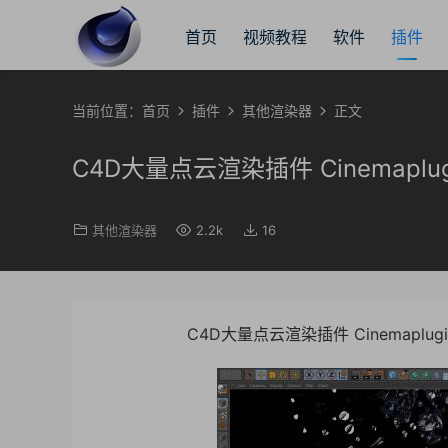
首页
视频教程
软件
插件
当前位置：
首页
插件
其他渲染器
正文
C4D大量点云渲染插件 Cinemaplugins
其他渲染器
2.2k
16
C4D大量点云渲染插件 Cinemaplugins 