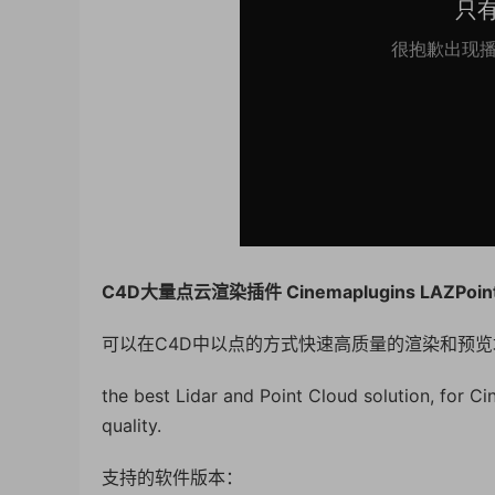
C4D大量点云渲染插件 Cinemaplugins LAZPoint 
可以在C4D中以点的方式快速高质量的渲染和预
the best Lidar and Point Cloud solution, for 
quality.
支持的软件版本：