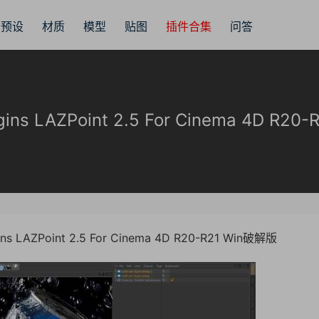
预设
材质
模型
贴图
插件合集
问答
 LAZPoint 2.5 For Cinema 4D R20
LAZPoint 2.5 For Cinema 4D R20-R21 Win破解版