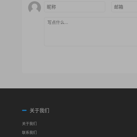
关于我们
关于我们
联系我们