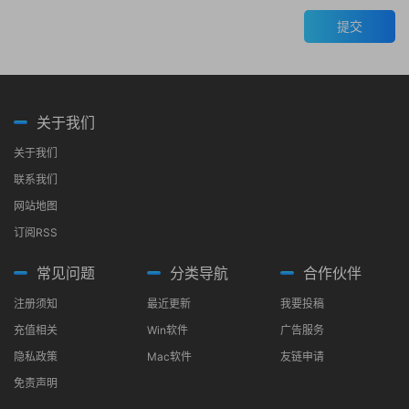
提交
关于我们
关于我们
联系我们
网站地图
订阅RSS
常见问题
分类导航
合作伙伴
注册须知
最近更新
我要投稿
充值相关
Win软件
广告服务
隐私政策
Mac软件
友链申请
免责声明