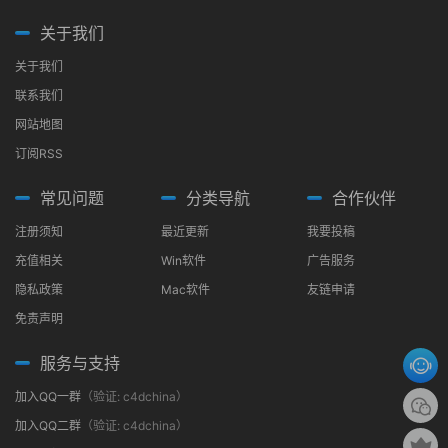
关于我们
关于我们
联系我们
网站地图
订阅RSS
常见问题
分类导航
合作伙伴
注册须知
最近更新
我要投稿
充值相关
Win软件
广告服务
隐私政策
Mac软件
友链申请
免责声明
服务与支持
加入QQ一群
（验证: c4dchina）
加入QQ二群
（验证: c4dchina）