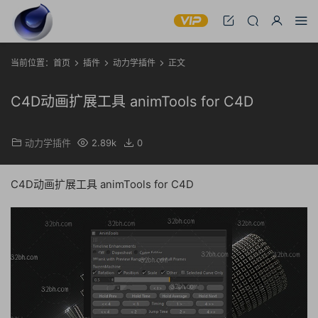
当前位置：
首页
插件
动力学插件
正文
C4D动画扩展工具 animTools for C4D
动力学插件
2.89k
0
C4D动画扩展工具 animTools for C4D