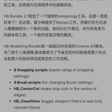
和工具，这将提升应用程序中的建模体验。
HB Bundle 2.1增加了一个独特的retopology工具，这是一直很
好来了！在这里，霍尔格提供了Retopo工作，将做它的方式进
入建模捆绑为一个新的功能，新的幻灯片模式，并为所有参与
的脚本和工具，一个新的安装过程的概述。
HB Modelling Bundle是一组超过60多组的Cinema 4D脚本，
专门用于三维建模.脚本都是为了节省您的时间和使用更少的点
击和更少的鼠标移动提高您的工作流程。
8 Snapping scripts
(easier setup of snapping
settings)
4 Brush scripts
(for changing Brush settings)
HB_CenterCut
(make loop cuts in the centre of
edges)
HB_CleanView
(toggle viewport filters to see only
relevant items)