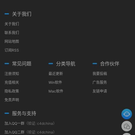
关于我们
关于我们
联系我们
网站地图
订阅RSS
常见问题
分类导航
合作伙伴
注册须知
最近更新
我要投稿
充值相关
Win软件
广告服务
隐私政策
Mac软件
友链申请
免责声明
服务与支持
加入QQ一群
（验证: c4dchina）
加入QQ二群
（验证: c4dchina）