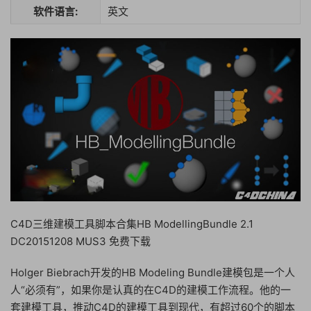
软件语言:
英文
C4D三维建模工具脚本合集HB ModellingBundle 2.1
DC20151208 MUS3 免费下载
Holger Biebrach开发的HB Modeling Bundle建模包是一个人
人“必须有”，如果你是认真的在C4D的建模工作流程。他的一
套建模工具，推动C4D的建模工具到现代，有超过60个的脚本