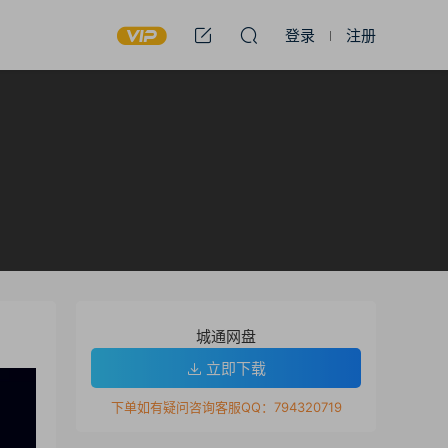
登录
注册
城通网盘
立即下载
下单如有疑问咨询客服QQ：794320719