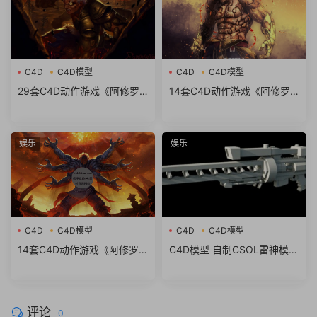
C4D
C4D模型
C4D
C4D模型
29套C4D动作游戏《阿修罗
14套C4D动作游戏《阿修罗
之怒(Asuras Wrath)》(2)游
之怒(Asuras Wrath)》(3)游
戏模型合集
戏模型合集
娱乐
娱乐
C4D
C4D模型
C4D
C4D模型
14套C4D动作游戏《阿修罗
C4D模型 自制CSOL雷神模型
之怒(Asuras Wrath)》游戏模
白模
型合集
评论
0