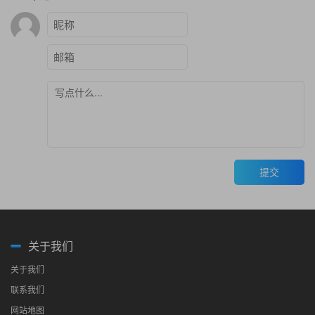
提交
关于我们
关于我们
联系我们
网站地图