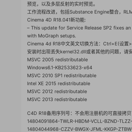
预览，以及多层反射的实时预览。
工作流程改进，包括Substance Engine整合，
Cinema 4D R18.041新功能:
– This update for Service Release SP2 fixes an “
with MoGraph setups.
Cinema 4d R18中文英文切换方法：Ctrl+E(设
安装时出现丢失kernel32.dll或者其他的问题，请
MSVC 2005 redistributable
Windows6.1-KB2533623-x64
MSVC 2010 SP1 redistributable
Intel XE 2015 redistributable
MSVC 2012 redistributable
MSVC 2013 redistributable
C4D R18备用序列号：不会用注册机的可直接拷贝
14804091864-TWLR-HBDM-VCLL-BZND-TLZZ
14804044968-CZZV-BWGX-JFML-KKGP-ZTBW