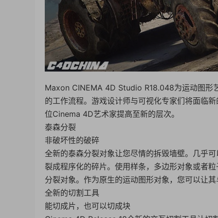
Maxon CINEMA 4D Studio R18.0
的工作流程。游戏设计师与可视化专家们将面临新
位Cinema 4D艺术家提高至新的层次。
泰森分裂
非破坏性的破碎
全新的泰森分裂对象让您尽情的拆毁墙壁。几乎可
裂成程序化的碎片。使用样条，多边形对象或者粒
分裂对象。作为原生的运动图形对象，您可以让其
全新的切割工具
能切成片，也可以切成块